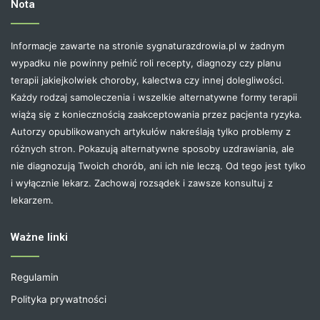
Nota
Informacje zawarte na stronie sygnaturazdrowia.pl w żadnym
wypadku nie powinny pełnić roli recepty, diagnozy czy planu
terapii jakiejkolwiek choroby, kalectwa czy innej dolegliwości.
Każdy rodzaj samoleczenia i wszelkie alternatywne formy terapii
wiążą się z koniecznością zaakceptowania przez pacjenta ryzyka.
Autorzy opublikowanych artykułów nakreślają tylko problemy z
różnych stron. Pokazują alternatywne sposoby uzdrawiania, ale
nie diagnozują Twoich chorób, ani ich nie leczą. Od tego jest tylko
i wyłącznie lekarz. Zachowaj rozsądek i zawsze konsultuj z
lekarzem.
Ważne linki
Regulamin
Polityka prywatności