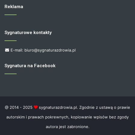
Reklama
Sygnaturowe kontakty
E-mail: biuro@sygnaturazdrowia.pl
Sygnatura na Facebook
@ 2014 - 2025
sygnaturazdrowia.pl. Zgodnie z ustawą o prawie
autorskim i prawach pokrewnych, kopiowanie wpisów bez zgody
autora jest zabronione.