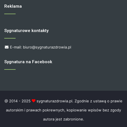
Reklama
Sygnaturowe kontakty
E-mail: biuro@sygnaturazdrowia.pl
Sygnatura na Facebook
@ 2014 - 2025
sygnaturazdrowia.pl. Zgodnie z ustawą o prawie
autorskim i prawach pokrewnych, kopiowanie wpisów bez zgody
autora jest zabronione.