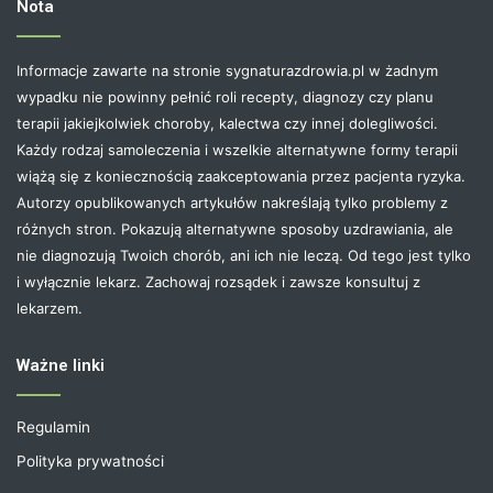
Nota
Informacje zawarte na stronie sygnaturazdrowia.pl w żadnym
wypadku nie powinny pełnić roli recepty, diagnozy czy planu
terapii jakiejkolwiek choroby, kalectwa czy innej dolegliwości.
Każdy rodzaj samoleczenia i wszelkie alternatywne formy terapii
wiążą się z koniecznością zaakceptowania przez pacjenta ryzyka.
Autorzy opublikowanych artykułów nakreślają tylko problemy z
różnych stron. Pokazują alternatywne sposoby uzdrawiania, ale
nie diagnozują Twoich chorób, ani ich nie leczą. Od tego jest tylko
i wyłącznie lekarz. Zachowaj rozsądek i zawsze konsultuj z
lekarzem.
Ważne linki
Regulamin
Polityka prywatności