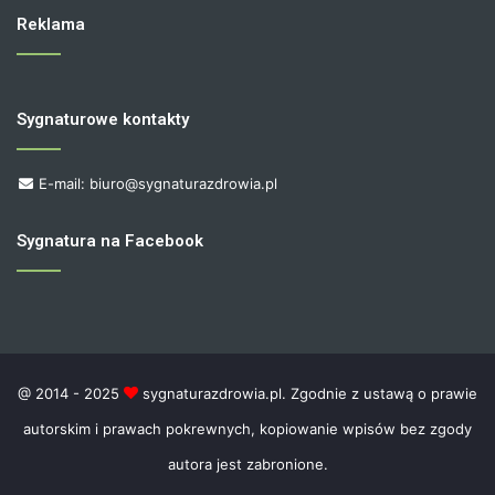
Reklama
Sygnaturowe kontakty
E-mail: biuro@sygnaturazdrowia.pl
Sygnatura na Facebook
@ 2014 - 2025
sygnaturazdrowia.pl. Zgodnie z ustawą o prawie
autorskim i prawach pokrewnych, kopiowanie wpisów bez zgody
autora jest zabronione.