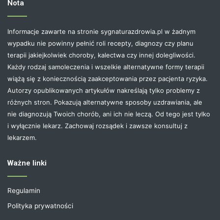
Nota
Informacje zawarte na stronie sygnaturazdrowia.pl w żadnym
wypadku nie powinny pełnić roli recepty, diagnozy czy planu
terapii jakiejkolwiek choroby, kalectwa czy innej dolegliwości.
Każdy rodzaj samoleczenia i wszelkie alternatywne formy terapii
wiążą się z koniecznością zaakceptowania przez pacjenta ryzyka.
Autorzy opublikowanych artykułów nakreślają tylko problemy z
różnych stron. Pokazują alternatywne sposoby uzdrawiania, ale
nie diagnozują Twoich chorób, ani ich nie leczą. Od tego jest tylko
i wyłącznie lekarz. Zachowaj rozsądek i zawsze konsultuj z
lekarzem.
Ważne linki
Regulamin
Polityka prywatności