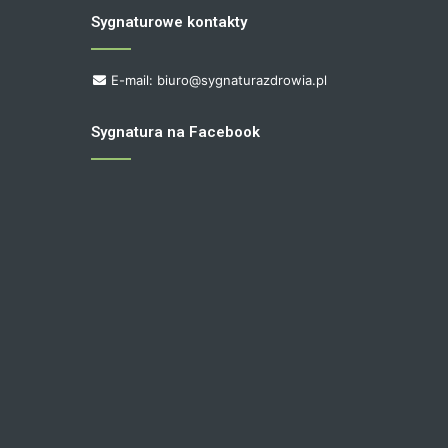
Sygnaturowe kontakty
E-mail: biuro@sygnaturazdrowia.pl
Sygnatura na Facebook