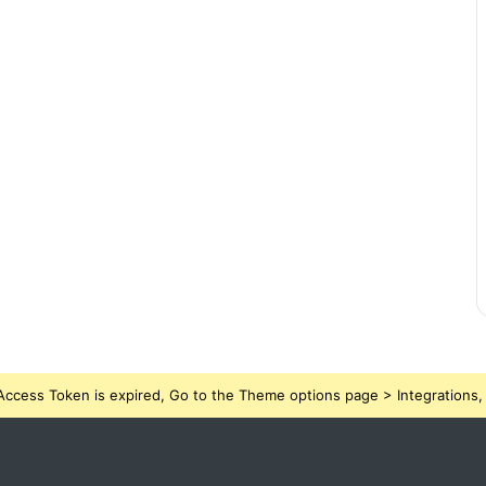
ccess Token is expired, Go to the Theme options page > Integrations, t