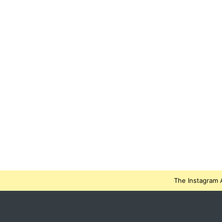
The Instagram A