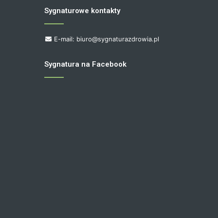
Sygnaturowe kontakty
E-mail: biuro@sygnaturazdrowia.pl
Sygnatura na Facebook