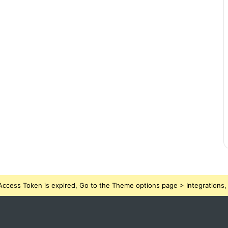
ccess Token is expired, Go to the Theme options page > Integrations, t