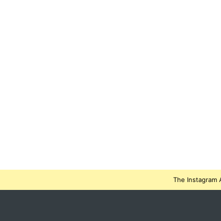
The Instagram A