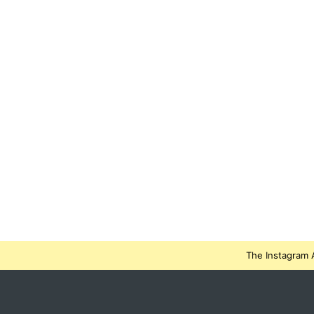
The Instagram A