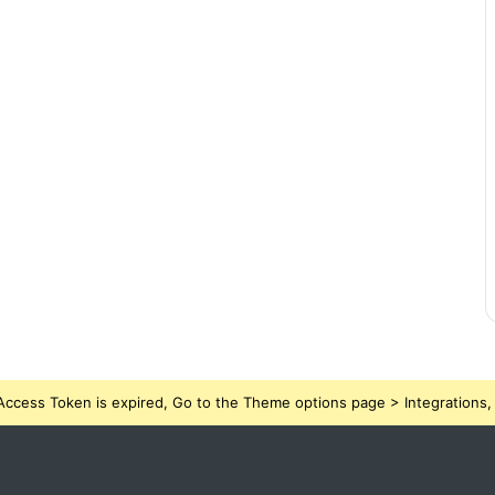
ccess Token is expired, Go to the Theme options page > Integrations, t