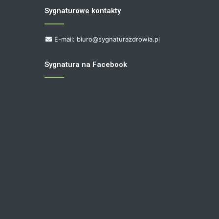
Sygnaturowe kontakty
E-mail: biuro@sygnaturazdrowia.pl
Sygnatura na Facebook