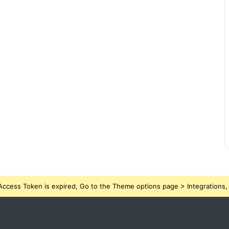
ccess Token is expired, Go to the Theme options page > Integrations, t