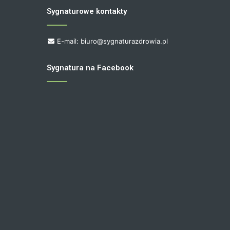
Sygnaturowe kontakty
E-mail: biuro@sygnaturazdrowia.pl
Sygnatura na Facebook