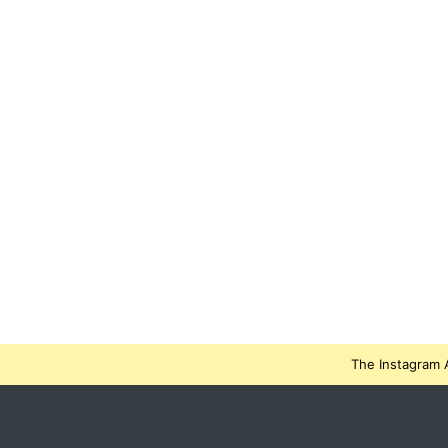
The Instagram A