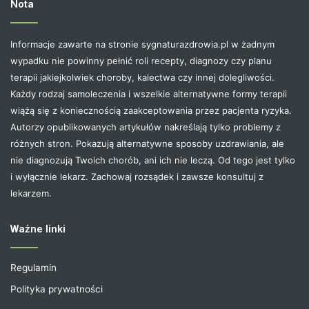
Nota
Informacje zawarte na stronie sygnaturazdrowia.pl w żadnym
wypadku nie powinny pełnić roli recepty, diagnozy czy planu
terapii jakiejkolwiek choroby, kalectwa czy innej dolegliwości.
Każdy rodzaj samoleczenia i wszelkie alternatywne formy terapii
wiążą się z koniecznością zaakceptowania przez pacjenta ryzyka.
Autorzy opublikowanych artykułów nakreślają tylko problemy z
różnych stron. Pokazują alternatywne sposoby uzdrawiania, ale
nie diagnozują Twoich chorób, ani ich nie leczą. Od tego jest tylko
i wyłącznie lekarz. Zachowaj rozsądek i zawsze konsultuj z
lekarzem.
Ważne linki
Regulamin
Polityka prywatności