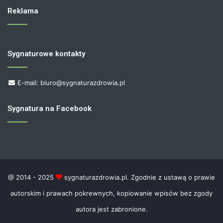
Reklama
Sygnaturowe kontakty
E-mail: biuro@sygnaturazdrowia.pl
Sygnatura na Facebook
@ 2014 - 2025
sygnaturazdrowia.pl. Zgodnie z ustawą o prawie
autorskim i prawach pokrewnych, kopiowanie wpisów bez zgody
autora jest zabronione.