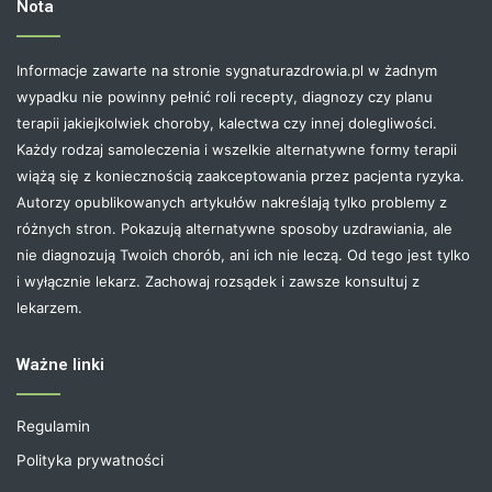
Nota
Informacje zawarte na stronie sygnaturazdrowia.pl w żadnym
wypadku nie powinny pełnić roli recepty, diagnozy czy planu
terapii jakiejkolwiek choroby, kalectwa czy innej dolegliwości.
Każdy rodzaj samoleczenia i wszelkie alternatywne formy terapii
wiążą się z koniecznością zaakceptowania przez pacjenta ryzyka.
Autorzy opublikowanych artykułów nakreślają tylko problemy z
różnych stron. Pokazują alternatywne sposoby uzdrawiania, ale
nie diagnozują Twoich chorób, ani ich nie leczą. Od tego jest tylko
i wyłącznie lekarz. Zachowaj rozsądek i zawsze konsultuj z
lekarzem.
Ważne linki
Regulamin
Polityka prywatności