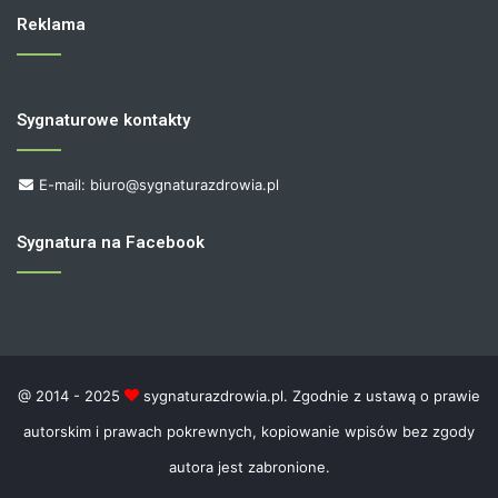
Reklama
Sygnaturowe kontakty
E-mail: biuro@sygnaturazdrowia.pl
Sygnatura na Facebook
@ 2014 - 2025
sygnaturazdrowia.pl. Zgodnie z ustawą o prawie
autorskim i prawach pokrewnych, kopiowanie wpisów bez zgody
autora jest zabronione.