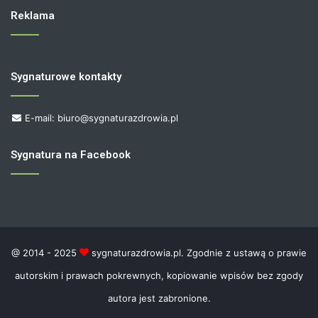
Reklama
Sygnaturowe kontakty
E-mail: biuro@sygnaturazdrowia.pl
Sygnatura na Facebook
@ 2014 - 2025
sygnaturazdrowia.pl. Zgodnie z ustawą o prawie
autorskim i prawach pokrewnych, kopiowanie wpisów bez zgody
autora jest zabronione.