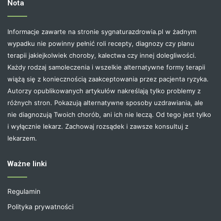
Nota
Informacje zawarte na stronie sygnaturazdrowia.pl w żadnym
wypadku nie powinny pełnić roli recepty, diagnozy czy planu
terapii jakiejkolwiek choroby, kalectwa czy innej dolegliwości.
Każdy rodzaj samoleczenia i wszelkie alternatywne formy terapii
wiążą się z koniecznością zaakceptowania przez pacjenta ryzyka.
Autorzy opublikowanych artykułów nakreślają tylko problemy z
różnych stron. Pokazują alternatywne sposoby uzdrawiania, ale
nie diagnozują Twoich chorób, ani ich nie leczą. Od tego jest tylko
i wyłącznie lekarz. Zachowaj rozsądek i zawsze konsultuj z
lekarzem.
Ważne linki
Regulamin
Polityka prywatności