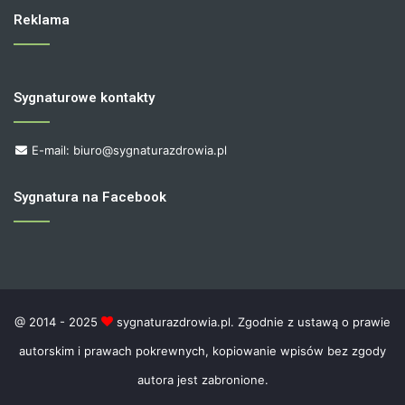
Reklama
Sygnaturowe kontakty
E-mail: biuro@sygnaturazdrowia.pl
Sygnatura na Facebook
@ 2014 - 2025
sygnaturazdrowia.pl. Zgodnie z ustawą o prawie
autorskim i prawach pokrewnych, kopiowanie wpisów bez zgody
autora jest zabronione.