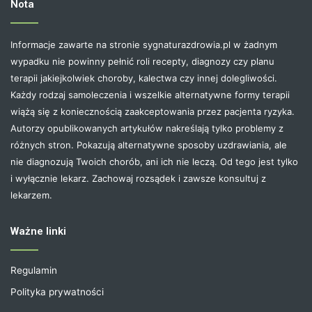
Nota
Informacje zawarte na stronie sygnaturazdrowia.pl w żadnym
wypadku nie powinny pełnić roli recepty, diagnozy czy planu
terapii jakiejkolwiek choroby, kalectwa czy innej dolegliwości.
Każdy rodzaj samoleczenia i wszelkie alternatywne formy terapii
wiążą się z koniecznością zaakceptowania przez pacjenta ryzyka.
Autorzy opublikowanych artykułów nakreślają tylko problemy z
różnych stron. Pokazują alternatywne sposoby uzdrawiania, ale
nie diagnozują Twoich chorób, ani ich nie leczą. Od tego jest tylko
i wyłącznie lekarz. Zachowaj rozsądek i zawsze konsultuj z
lekarzem.
Ważne linki
Regulamin
Polityka prywatności