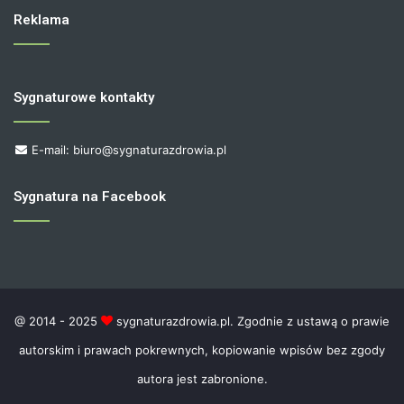
Reklama
Sygnaturowe kontakty
E-mail: biuro@sygnaturazdrowia.pl
Sygnatura na Facebook
@ 2014 - 2025
sygnaturazdrowia.pl. Zgodnie z ustawą o prawie
autorskim i prawach pokrewnych, kopiowanie wpisów bez zgody
autora jest zabronione.