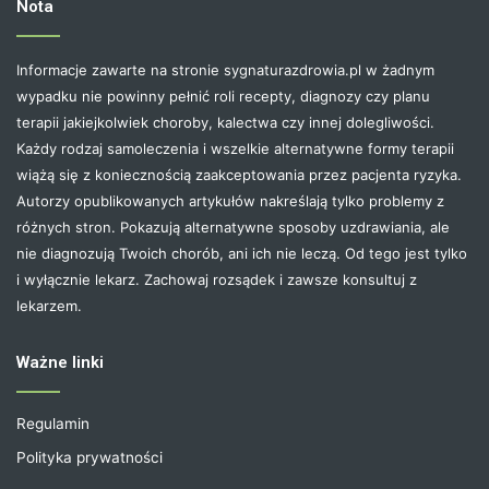
Nota
Informacje zawarte na stronie sygnaturazdrowia.pl w żadnym
wypadku nie powinny pełnić roli recepty, diagnozy czy planu
terapii jakiejkolwiek choroby, kalectwa czy innej dolegliwości.
Każdy rodzaj samoleczenia i wszelkie alternatywne formy terapii
wiążą się z koniecznością zaakceptowania przez pacjenta ryzyka.
Autorzy opublikowanych artykułów nakreślają tylko problemy z
różnych stron. Pokazują alternatywne sposoby uzdrawiania, ale
nie diagnozują Twoich chorób, ani ich nie leczą. Od tego jest tylko
i wyłącznie lekarz. Zachowaj rozsądek i zawsze konsultuj z
lekarzem.
Ważne linki
Regulamin
Polityka prywatności