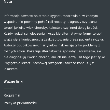
Nota
Informacje zawarte na stronie sygnaturazdrowia.pl w żadnym
wypadku nie powinny pełnić roli recepty, diagnozy czy planu
terapii jakiejkolwiek choroby, kalectwa czy innej dolegliwości.
Każdy rodzaj samoleczenia i wszelkie alternatywne formy terapii
wiążą się z koniecznością zaakceptowania przez pacjenta ryzyka.
Autorzy opublikowanych artykułów nakreślają tylko problemy z
różnych stron. Pokazują alternatywne sposoby uzdrawiania, ale
nie diagnozują Twoich chorób, ani ich nie leczą. Od tego jest tylko
i wyłącznie lekarz. Zachowaj rozsądek i zawsze konsultuj z
lekarzem.
Ważne linki
Regulamin
Polityka prywatności