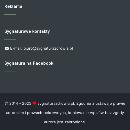
Reklama
Sygnaturowe kontakty
E-mail: biuro@sygnaturazdrowia.pl
Sygnatura na Facebook
@ 2014 - 2025
sygnaturazdrowia.pl. Zgodnie z ustawą o prawie
autorskim i prawach pokrewnych, kopiowanie wpisów bez zgody
autora jest zabronione.