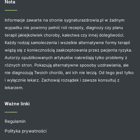
Nota
Informacje zawarte na stronie sygnaturazdrowia.pl w żadnym
wypadku nie powinny pełnić roli recepty, diagnozy czy planu
terapii jakiejkolwiek choroby, kalectwa czy innej dolegliwości.
Każdy rodzaj samoleczenia i wszelkie alternatywne formy terapii
wiążą się z koniecznością zaakceptowania przez pacjenta ryzyka.
Autorzy opublikowanych artykułów nakreślają tylko problemy z
różnych stron. Pokazują alternatywne sposoby uzdrawiania, ale
nie diagnozują Twoich chorób, ani ich nie leczą. Od tego jest tylko
i wyłącznie lekarz. Zachowaj rozsądek i zawsze konsultuj z
lekarzem.
Ważne linki
Regulamin
Polityka prywatności