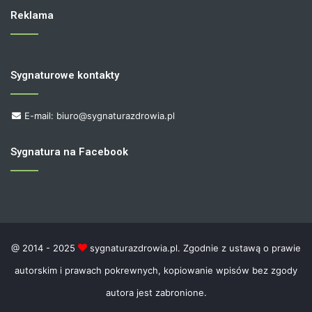
Reklama
Sygnaturowe kontakty
E-mail: biuro@sygnaturazdrowia.pl
Sygnatura na Facebook
@ 2014 - 2025
sygnaturazdrowia.pl. Zgodnie z ustawą o prawie
autorskim i prawach pokrewnych, kopiowanie wpisów bez zgody
autora jest zabronione.