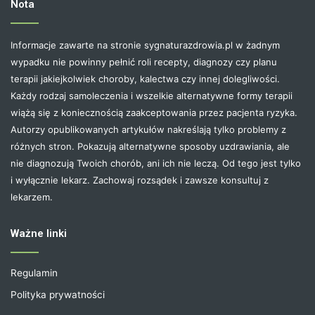
Nota
Informacje zawarte na stronie sygnaturazdrowia.pl w żadnym
wypadku nie powinny pełnić roli recepty, diagnozy czy planu
terapii jakiejkolwiek choroby, kalectwa czy innej dolegliwości.
Każdy rodzaj samoleczenia i wszelkie alternatywne formy terapii
wiążą się z koniecznością zaakceptowania przez pacjenta ryzyka.
Autorzy opublikowanych artykułów nakreślają tylko problemy z
różnych stron. Pokazują alternatywne sposoby uzdrawiania, ale
nie diagnozują Twoich chorób, ani ich nie leczą. Od tego jest tylko
i wyłącznie lekarz. Zachowaj rozsądek i zawsze konsultuj z
lekarzem.
Ważne linki
Regulamin
Polityka prywatności