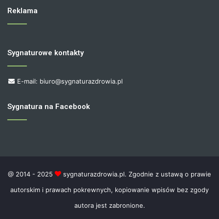
Reklama
Sygnaturowe kontakty
E-mail: biuro@sygnaturazdrowia.pl
Sygnatura na Facebook
@ 2014 - 2025
sygnaturazdrowia.pl. Zgodnie z ustawą o prawie
autorskim i prawach pokrewnych, kopiowanie wpisów bez zgody
autora jest zabronione.