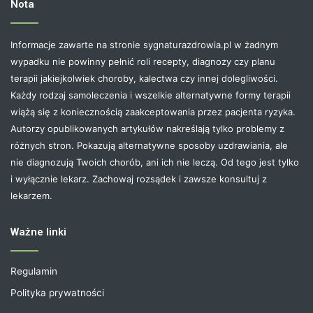
Nota
Informacje zawarte na stronie sygnaturazdrowia.pl w żadnym
wypadku nie powinny pełnić roli recepty, diagnozy czy planu
terapii jakiejkolwiek choroby, kalectwa czy innej dolegliwości.
Każdy rodzaj samoleczenia i wszelkie alternatywne formy terapii
wiążą się z koniecznością zaakceptowania przez pacjenta ryzyka.
Autorzy opublikowanych artykułów nakreślają tylko problemy z
różnych stron. Pokazują alternatywne sposoby uzdrawiania, ale
nie diagnozują Twoich chorób, ani ich nie leczą. Od tego jest tylko
i wyłącznie lekarz. Zachowaj rozsądek i zawsze konsultuj z
lekarzem.
Ważne linki
Regulamin
Polityka prywatności