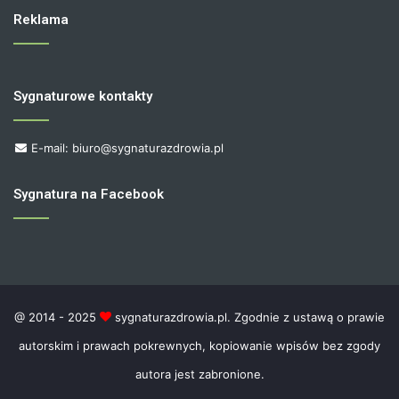
Reklama
Sygnaturowe kontakty
E-mail: biuro@sygnaturazdrowia.pl
Sygnatura na Facebook
@ 2014 - 2025
sygnaturazdrowia.pl. Zgodnie z ustawą o prawie
autorskim i prawach pokrewnych, kopiowanie wpisów bez zgody
autora jest zabronione.