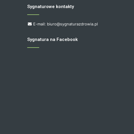
Sygnaturowe kontakty
E-mail: biuro@sygnaturazdrowia.pl
Sygnatura na Facebook