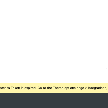
ccess Token is expired, Go to the Theme options page > Integrations, t