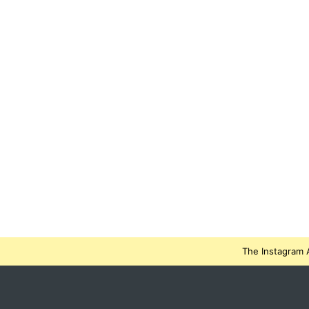
The Instagram A