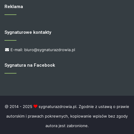
Reklama
Sygnaturowe kontakty
E-mail: biuro@sygnaturazdrowia.pl
Sygnatura na Facebook
@ 2014 - 2025
sygnaturazdrowia.pl. Zgodnie z ustawą o prawie
autorskim i prawach pokrewnych, kopiowanie wpisów bez zgody
autora jest zabronione.