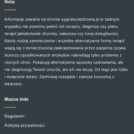
Nota
Informacje zawarte na stronie sygnaturazdrowia.pl w żadnym
wypadku nie powinny pełnić roli recepty, diagnozy czy planu
terapii jakiejkolwiek choroby, kalectwa czy innej dolegliwości.
Każdy rodzaj samoleczenia i wszelkie alternatywne formy terapii
wiążą się z koniecznością zaakceptowania przez pacjenta ryzyka.
Autorzy opublikowanych artykułów nakreślają tylko problemy z
różnych stron. Pokazują alternatywne sposoby uzdrawiania, ale
nie diagnozują Twoich chorób, ani ich nie leczą. Od tego jest tylko
i wyłącznie lekarz. Zachowaj rozsądek i zawsze konsultuj z
lekarzem.
Ważne linki
Regulamin
Polityka prywatności