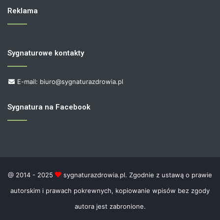
Reklama
Sygnaturowe kontakty
E-mail: biuro@sygnaturazdrowia.pl
Sygnatura na Facebook
@ 2014 - 2025
sygnaturazdrowia.pl. Zgodnie z ustawą o prawie
autorskim i prawach pokrewnych, kopiowanie wpisów bez zgody
autora jest zabronione.