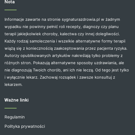
Nota
Informacje zawarte na stronie sygnaturazdrowia.pl w żadnym
wypadku nie powinny pełnić roli recepty, diagnozy czy planu
terapii jakiejkolwiek choroby, kalectwa czy innej dolegliwości.
Każdy rodzaj samoleczenia i wszelkie alternatywne formy terapii
wiążą się z koniecznością zaakceptowania przez pacjenta ryzyka.
Autorzy opublikowanych artykułów nakreślają tylko problemy z
różnych stron. Pokazują alternatywne sposoby uzdrawiania, ale
nie diagnozują Twoich chorób, ani ich nie leczą. Od tego jest tylko
i wyłącznie lekarz. Zachowaj rozsądek i zawsze konsultuj z
lekarzem.
Ważne linki
Regulamin
Polityka prywatności