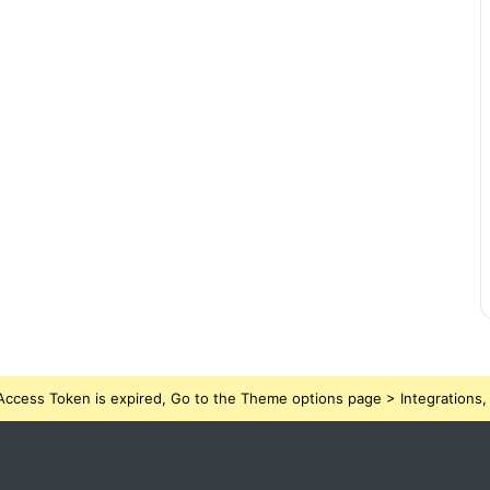
ccess Token is expired, Go to the Theme options page > Integrations, t