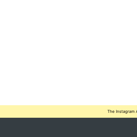
The Instagram A