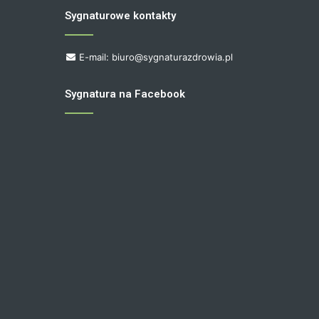
Sygnaturowe kontakty
E-mail: biuro@sygnaturazdrowia.pl
Sygnatura na Facebook