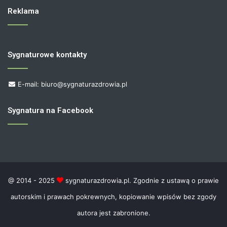
Reklama
Sygnaturowe kontakty
E-mail: biuro@sygnaturazdrowia.pl
Sygnatura na Facebook
@ 2014 - 2025
sygnaturazdrowia.pl. Zgodnie z ustawą o prawie
autorskim i prawach pokrewnych, kopiowanie wpisów bez zgody
autora jest zabronione.