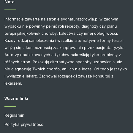
Nota
Informacje zawarte na stronie sygnaturazdrowia.pl w żadnym
wypadku nie powinny pełnić roli recepty, diagnozy czy planu
terapii jakiejkolwiek choroby, kalectwa czy innej dolegliwości.
Każdy rodzaj samoleczenia i wszelkie alternatywne formy terapii
wiążą się z koniecznością zaakceptowania przez pacjenta ryzyka.
Autorzy opublikowanych artykułów nakreślają tylko problemy z
różnych stron. Pokazują alternatywne sposoby uzdrawiania, ale
nie diagnozują Twoich chorób, ani ich nie leczą. Od tego jest tylko
i wyłącznie lekarz. Zachowaj rozsądek i zawsze konsultuj z
lekarzem.
Ważne linki
Regulamin
Polityka prywatności