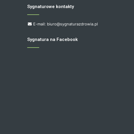
Sygnaturowe kontakty
E-mail: biuro@sygnaturazdrowia.pl
Sygnatura na Facebook