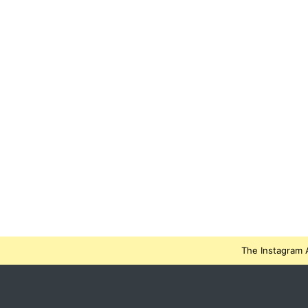
The Instagram A