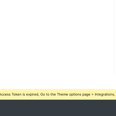
ccess Token is expired, Go to the Theme options page > Integrations, t