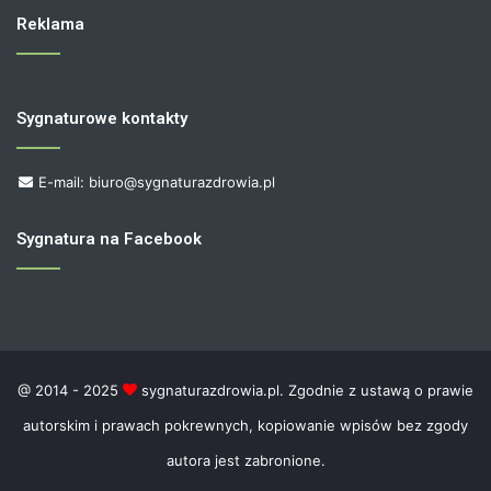
Reklama
Sygnaturowe kontakty
E-mail: biuro@sygnaturazdrowia.pl
Sygnatura na Facebook
@ 2014 - 2025
sygnaturazdrowia.pl. Zgodnie z ustawą o prawie
autorskim i prawach pokrewnych, kopiowanie wpisów bez zgody
autora jest zabronione.