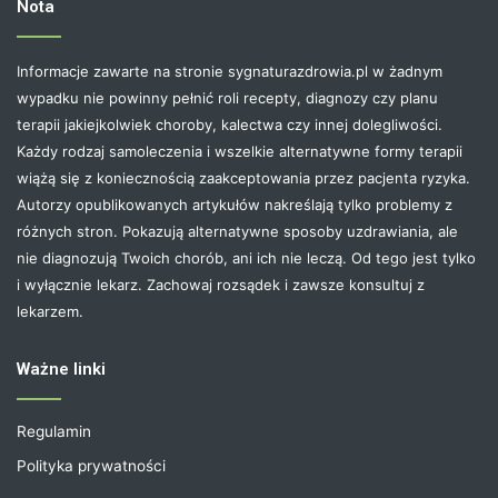
Nota
Informacje zawarte na stronie sygnaturazdrowia.pl w żadnym
wypadku nie powinny pełnić roli recepty, diagnozy czy planu
terapii jakiejkolwiek choroby, kalectwa czy innej dolegliwości.
Każdy rodzaj samoleczenia i wszelkie alternatywne formy terapii
wiążą się z koniecznością zaakceptowania przez pacjenta ryzyka.
Autorzy opublikowanych artykułów nakreślają tylko problemy z
różnych stron. Pokazują alternatywne sposoby uzdrawiania, ale
nie diagnozują Twoich chorób, ani ich nie leczą. Od tego jest tylko
i wyłącznie lekarz. Zachowaj rozsądek i zawsze konsultuj z
lekarzem.
Ważne linki
Regulamin
Polityka prywatności