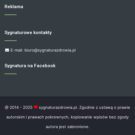
Reklama
Sygnaturowe kontakty
E-mail: biuro@sygnaturazdrowia.pl
Sygnatura na Facebook
@ 2014 - 2025
sygnaturazdrowia.pl. Zgodnie z ustawą o prawie
autorskim i prawach pokrewnych, kopiowanie wpisów bez zgody
autora jest zabronione.