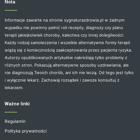
Nota
Informacje zawarte na stronie sygnaturazdrowia.pl w żadnym
wypadku nie powinny pełnić roli recepty, diagnozy czy planu
terapii jakiejkolwiek choroby, kalectwa czy innej dolegliwości.
Każdy rodzaj samoleczenia i wszelkie alternatywne formy terapii
wiążą się z koniecznością zaakceptowania przez pacjenta ryzyka.
Autorzy opublikowanych artykułów nakreślają tylko problemy z
różnych stron. Pokazują alternatywne sposoby uzdrawiania, ale
nie diagnozują Twoich chorób, ani ich nie leczą. Od tego jest tylko
i wyłącznie lekarz. Zachowaj rozsądek i zawsze konsultuj z
lekarzem.
Ważne linki
Regulamin
Polityka prywatności