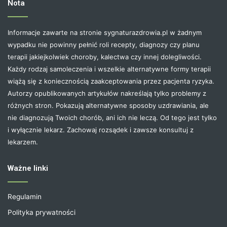
Nota
Informacje zawarte na stronie sygnaturazdrowia.pl w żadnym
wypadku nie powinny pełnić roli recepty, diagnozy czy planu
terapii jakiejkolwiek choroby, kalectwa czy innej dolegliwości.
Każdy rodzaj samoleczenia i wszelkie alternatywne formy terapii
wiążą się z koniecznością zaakceptowania przez pacjenta ryzyka.
Autorzy opublikowanych artykułów nakreślają tylko problemy z
różnych stron. Pokazują alternatywne sposoby uzdrawiania, ale
nie diagnozują Twoich chorób, ani ich nie leczą. Od tego jest tylko
i wyłącznie lekarz. Zachowaj rozsądek i zawsze konsultuj z
lekarzem.
Ważne linki
Regulamin
Polityka prywatności