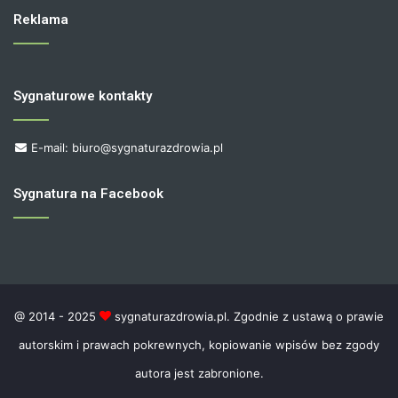
Reklama
Sygnaturowe kontakty
E-mail: biuro@sygnaturazdrowia.pl
Sygnatura na Facebook
@ 2014 - 2025
sygnaturazdrowia.pl. Zgodnie z ustawą o prawie
autorskim i prawach pokrewnych, kopiowanie wpisów bez zgody
autora jest zabronione.