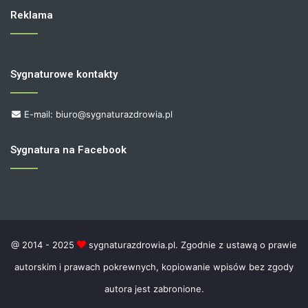
Reklama
Sygnaturowe kontakty
E-mail: biuro@sygnaturazdrowia.pl
Sygnatura na Facebook
@ 2014 - 2025
sygnaturazdrowia.pl. Zgodnie z ustawą o prawie
autorskim i prawach pokrewnych, kopiowanie wpisów bez zgody
autora jest zabronione.