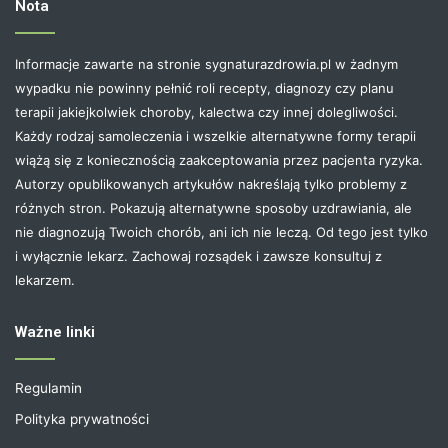
Nota
Informacje zawarte na stronie sygnaturazdrowia.pl w żadnym
wypadku nie powinny pełnić roli recepty, diagnozy czy planu
terapii jakiejkolwiek choroby, kalectwa czy innej dolegliwości.
Każdy rodzaj samoleczenia i wszelkie alternatywne formy terapii
wiążą się z koniecznością zaakceptowania przez pacjenta ryzyka.
Autorzy opublikowanych artykułów nakreślają tylko problemy z
różnych stron. Pokazują alternatywne sposoby uzdrawiania, ale
nie diagnozują Twoich chorób, ani ich nie leczą. Od tego jest tylko
i wyłącznie lekarz. Zachowaj rozsądek i zawsze konsultuj z
lekarzem.
Ważne linki
Regulamin
Polityka prywatności