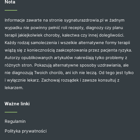
Nota
Informacje zawarte na stronie sygnaturazdrowia.pl w żadnym
wypadku nie powinny pełnić roli recepty, diagnozy czy planu
terapii jakiejkolwiek choroby, kalectwa czy innej dolegliwości.
Każdy rodzaj samoleczenia i wszelkie alternatywne formy terapii
wiążą się z koniecznością zaakceptowania przez pacjenta ryzyka.
Autorzy opublikowanych artykułów nakreślają tylko problemy z
różnych stron. Pokazują alternatywne sposoby uzdrawiania, ale
nie diagnozują Twoich chorób, ani ich nie leczą. Od tego jest tylko
i wyłącznie lekarz. Zachowaj rozsądek i zawsze konsultuj z
lekarzem.
Ważne linki
Regulamin
Polityka prywatności