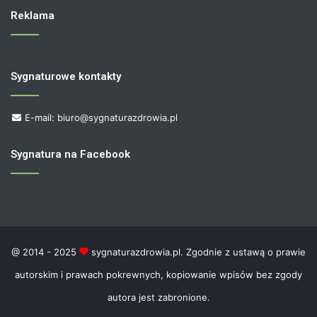
Reklama
Sygnaturowe kontakty
E-mail: biuro@sygnaturazdrowia.pl
Sygnatura na Facebook
@ 2014 - 2025
sygnaturazdrowia.pl. Zgodnie z ustawą o prawie
autorskim i prawach pokrewnych, kopiowanie wpisów bez zgody
autora jest zabronione.