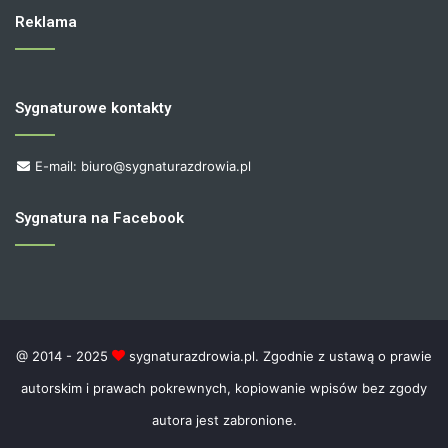
Reklama
Sygnaturowe kontakty
E-mail: biuro@sygnaturazdrowia.pl
Sygnatura na Facebook
@ 2014 - 2025
sygnaturazdrowia.pl. Zgodnie z ustawą o prawie
autorskim i prawach pokrewnych, kopiowanie wpisów bez zgody
autora jest zabronione.