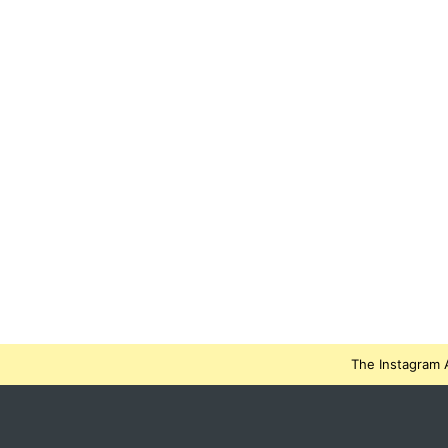
The Instagram A