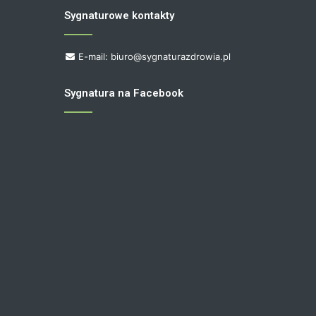
Sygnaturowe kontakty
E-mail: biuro@sygnaturazdrowia.pl
Sygnatura na Facebook