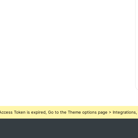
ccess Token is expired, Go to the Theme options page > Integrations, t