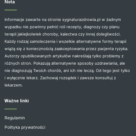
Nota
Informacje zawarte na stronie sygnaturazdrowia.pl w żadnym
wypadku nie powinny pełnić roli recepty, diagnozy czy planu
terapii jakiejkolwiek choroby, kalectwa czy innej dolegliwości.
Każdy rodzaj samoleczenia i wszelkie alternatywne formy terapii
wiążą się z koniecznością zaakceptowania przez pacjenta ryzyka.
Autorzy opublikowanych artykułów nakreślają tylko problemy z
różnych stron. Pokazują alternatywne sposoby uzdrawiania, ale
nie diagnozują Twoich chorób, ani ich nie leczą. Od tego jest tylko
i wyłącznie lekarz. Zachowaj rozsądek i zawsze konsultuj z
lekarzem.
Ważne linki
Regulamin
Polityka prywatności