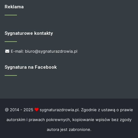
Reklama
Sygnaturowe kontakty
E-mail: biuro@sygnaturazdrowia.pl
Sygnatura na Facebook
@ 2014 - 2025
sygnaturazdrowia.pl. Zgodnie z ustawą o prawie
autorskim i prawach pokrewnych, kopiowanie wpisów bez zgody
autora jest zabronione.