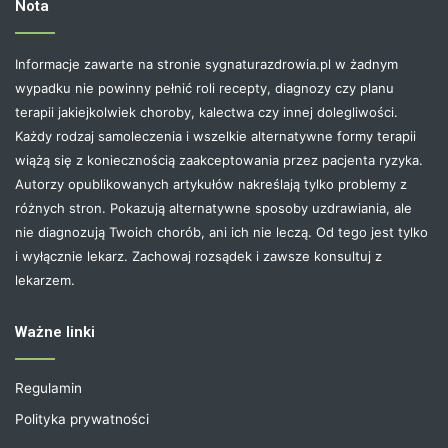
Nota
Informacje zawarte na stronie sygnaturazdrowia.pl w żadnym
wypadku nie powinny pełnić roli recepty, diagnozy czy planu
terapii jakiejkolwiek choroby, kalectwa czy innej dolegliwości.
Każdy rodzaj samoleczenia i wszelkie alternatywne formy terapii
wiążą się z koniecznością zaakceptowania przez pacjenta ryzyka.
Autorzy opublikowanych artykułów nakreślają tylko problemy z
różnych stron. Pokazują alternatywne sposoby uzdrawiania, ale
nie diagnozują Twoich chorób, ani ich nie leczą. Od tego jest tylko
i wyłącznie lekarz. Zachowaj rozsądek i zawsze konsultuj z
lekarzem.
Ważne linki
Regulamin
Polityka prywatności