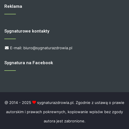
Reklama
Sygnaturowe kontakty
E-mail: biuro@sygnaturazdrowia.pl
Sygnatura na Facebook
@ 2014 - 2025
sygnaturazdrowia.pl. Zgodnie z ustawą o prawie
autorskim i prawach pokrewnych, kopiowanie wpisów bez zgody
autora jest zabronione.