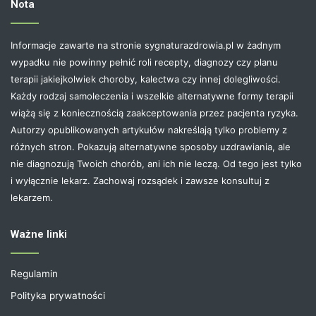
Nota
Informacje zawarte na stronie sygnaturazdrowia.pl w żadnym
wypadku nie powinny pełnić roli recepty, diagnozy czy planu
terapii jakiejkolwiek choroby, kalectwa czy innej dolegliwości.
Każdy rodzaj samoleczenia i wszelkie alternatywne formy terapii
wiążą się z koniecznością zaakceptowania przez pacjenta ryzyka.
Autorzy opublikowanych artykułów nakreślają tylko problemy z
różnych stron. Pokazują alternatywne sposoby uzdrawiania, ale
nie diagnozują Twoich chorób, ani ich nie leczą. Od tego jest tylko
i wyłącznie lekarz. Zachowaj rozsądek i zawsze konsultuj z
lekarzem.
Ważne linki
Regulamin
Polityka prywatności