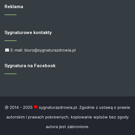
Reklama
Sygnaturowe kontakty
E-mail: biuro@sygnaturazdrowia.pl
Sygnatura na Facebook
@ 2014 - 2025
sygnaturazdrowia.pl. Zgodnie z ustawą o prawie
autorskim i prawach pokrewnych, kopiowanie wpisów bez zgody
autora jest zabronione.