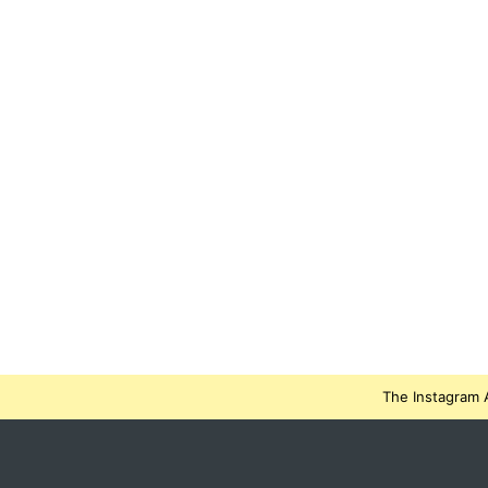
The Instagram A