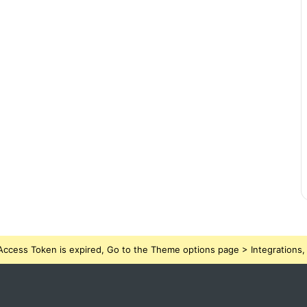
ccess Token is expired, Go to the Theme options page > Integrations, t