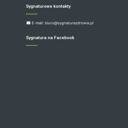
Sygnaturowe kontakty
E-mail: biuro@sygnaturazdrowia.pl
Sygnatura na Facebook