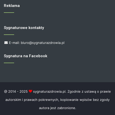
Reklama
Sygnaturowe kontakty
E-mail: biuro@sygnaturazdrowia.pl
Sygnatura na Facebook
@ 2014 - 2025
sygnaturazdrowia.pl. Zgodnie z ustawą o prawie
autorskim i prawach pokrewnych, kopiowanie wpisów bez zgody
autora jest zabronione.