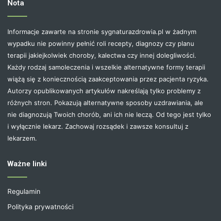
Nota
Informacje zawarte na stronie sygnaturazdrowia.pl w żadnym
wypadku nie powinny pełnić roli recepty, diagnozy czy planu
terapii jakiejkolwiek choroby, kalectwa czy innej dolegliwości.
Każdy rodzaj samoleczenia i wszelkie alternatywne formy terapii
wiążą się z koniecznością zaakceptowania przez pacjenta ryzyka.
Autorzy opublikowanych artykułów nakreślają tylko problemy z
różnych stron. Pokazują alternatywne sposoby uzdrawiania, ale
nie diagnozują Twoich chorób, ani ich nie leczą. Od tego jest tylko
i wyłącznie lekarz. Zachowaj rozsądek i zawsze konsultuj z
lekarzem.
Ważne linki
Regulamin
Polityka prywatności