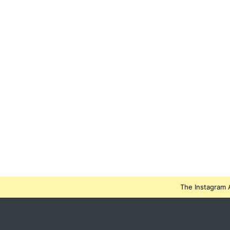
The Instagram A