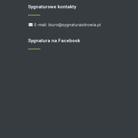
Sygnaturowe kontakty
E-mail: biuro@sygnaturazdrowia.pl
Sygnatura na Facebook