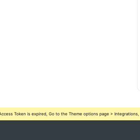
ccess Token is expired, Go to the Theme options page > Integrations, t