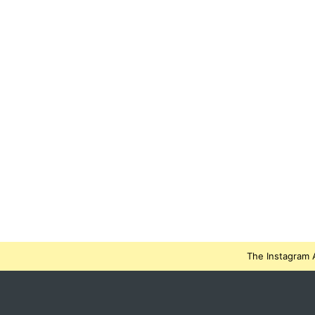
The Instagram A