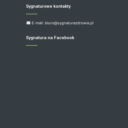
Sygnaturowe kontakty
E-mail: biuro@sygnaturazdrowia.pl
Sygnatura na Facebook