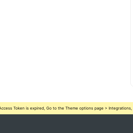
ccess Token is expired, Go to the Theme options page > Integrations, t