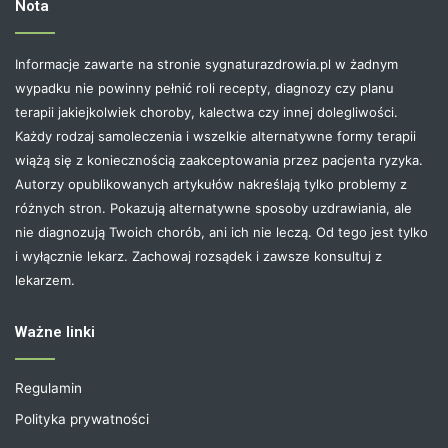
Nota
Informacje zawarte na stronie sygnaturazdrowia.pl w żadnym
wypadku nie powinny pełnić roli recepty, diagnozy czy planu
terapii jakiejkolwiek choroby, kalectwa czy innej dolegliwości.
Każdy rodzaj samoleczenia i wszelkie alternatywne formy terapii
wiążą się z koniecznością zaakceptowania przez pacjenta ryzyka.
Autorzy opublikowanych artykułów nakreślają tylko problemy z
różnych stron. Pokazują alternatywne sposoby uzdrawiania, ale
nie diagnozują Twoich chorób, ani ich nie leczą. Od tego jest tylko
i wyłącznie lekarz. Zachowaj rozsądek i zawsze konsultuj z
lekarzem.
Ważne linki
Regulamin
Polityka prywatności