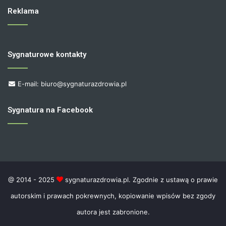
Reklama
Sygnaturowe kontakty
E-mail: biuro@sygnaturazdrowia.pl
Sygnatura na Facebook
@ 2014 - 2025
sygnaturazdrowia.pl. Zgodnie z ustawą o prawie
autorskim i prawach pokrewnych, kopiowanie wpisów bez zgody
autora jest zabronione.