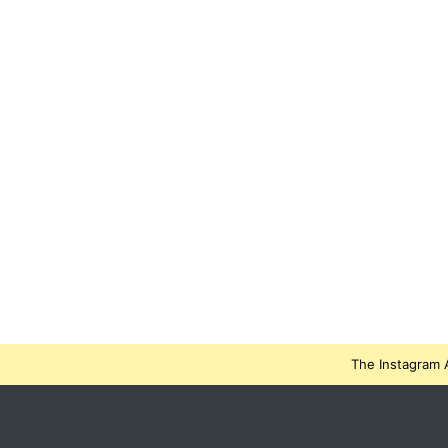
The Instagram A