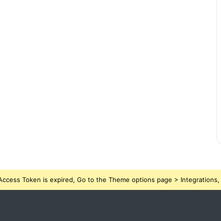
ccess Token is expired, Go to the Theme options page > Integrations, t