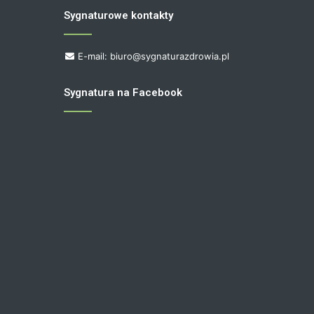
Sygnaturowe kontakty
E-mail: biuro@sygnaturazdrowia.pl
Sygnatura na Facebook