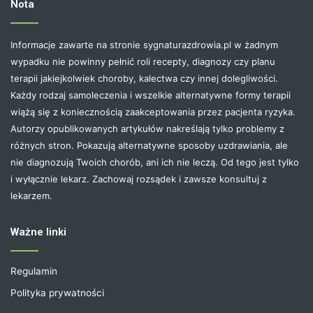
Nota
Informacje zawarte na stronie sygnaturazdrowia.pl w żadnym
wypadku nie powinny pełnić roli recepty, diagnozy czy planu
terapii jakiejkolwiek choroby, kalectwa czy innej dolegliwości.
Każdy rodzaj samoleczenia i wszelkie alternatywne formy terapii
wiążą się z koniecznością zaakceptowania przez pacjenta ryzyka.
Autorzy opublikowanych artykułów nakreślają tylko problemy z
różnych stron. Pokazują alternatywne sposoby uzdrawiania, ale
nie diagnozują Twoich chorób, ani ich nie leczą. Od tego jest tylko
i wyłącznie lekarz. Zachowaj rozsądek i zawsze konsultuj z
lekarzem.
Ważne linki
Regulamin
Polityka prywatności