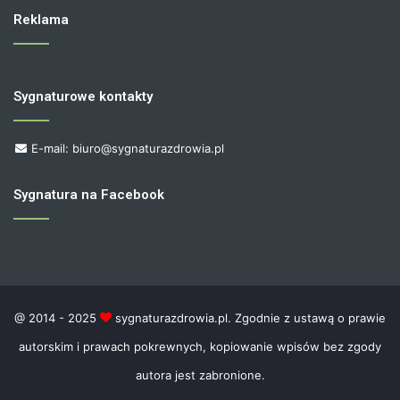
Reklama
Sygnaturowe kontakty
E-mail: biuro@sygnaturazdrowia.pl
Sygnatura na Facebook
@ 2014 - 2025
sygnaturazdrowia.pl. Zgodnie z ustawą o prawie
autorskim i prawach pokrewnych, kopiowanie wpisów bez zgody
autora jest zabronione.