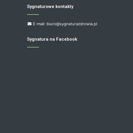
Sygnaturowe kontakty
E-mail: biuro@sygnaturazdrowia.pl
Sygnatura na Facebook