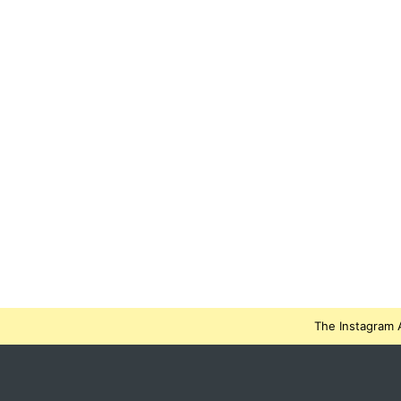
The Instagram A