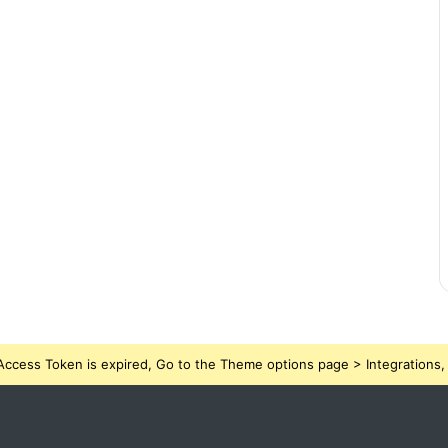
ccess Token is expired, Go to the Theme options page > Integrations, t