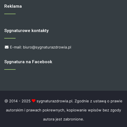
Reklama
Sygnaturowe kontakty
E-mail: biuro@sygnaturazdrowia.pl
Sygnatura na Facebook
@ 2014 - 2025
sygnaturazdrowia.pl. Zgodnie z ustawą o prawie
autorskim i prawach pokrewnych, kopiowanie wpisów bez zgody
autora jest zabronione.