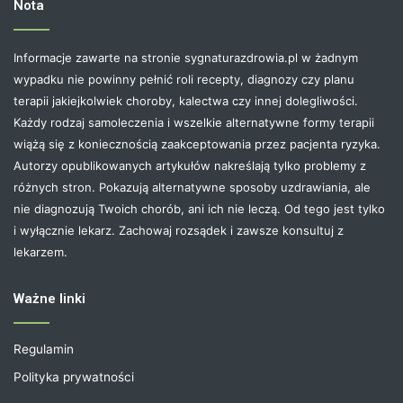
Nota
Informacje zawarte na stronie sygnaturazdrowia.pl w żadnym
wypadku nie powinny pełnić roli recepty, diagnozy czy planu
terapii jakiejkolwiek choroby, kalectwa czy innej dolegliwości.
Każdy rodzaj samoleczenia i wszelkie alternatywne formy terapii
wiążą się z koniecznością zaakceptowania przez pacjenta ryzyka.
Autorzy opublikowanych artykułów nakreślają tylko problemy z
różnych stron. Pokazują alternatywne sposoby uzdrawiania, ale
nie diagnozują Twoich chorób, ani ich nie leczą. Od tego jest tylko
i wyłącznie lekarz. Zachowaj rozsądek i zawsze konsultuj z
lekarzem.
Ważne linki
Regulamin
Polityka prywatności