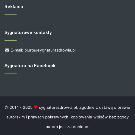
Reklama
Sygnaturowe kontakty
E-mail: biuro@sygnaturazdrowia.pl
Sygnatura na Facebook
@ 2014 - 2025
sygnaturazdrowia.pl. Zgodnie z ustawą o prawie
autorskim i prawach pokrewnych, kopiowanie wpisów bez zgody
autora jest zabronione.