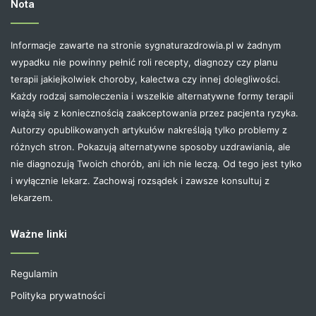
Nota
Informacje zawarte na stronie sygnaturazdrowia.pl w żadnym
wypadku nie powinny pełnić roli recepty, diagnozy czy planu
terapii jakiejkolwiek choroby, kalectwa czy innej dolegliwości.
Każdy rodzaj samoleczenia i wszelkie alternatywne formy terapii
wiążą się z koniecznością zaakceptowania przez pacjenta ryzyka.
Autorzy opublikowanych artykułów nakreślają tylko problemy z
różnych stron. Pokazują alternatywne sposoby uzdrawiania, ale
nie diagnozują Twoich chorób, ani ich nie leczą. Od tego jest tylko
i wyłącznie lekarz. Zachowaj rozsądek i zawsze konsultuj z
lekarzem.
Ważne linki
Regulamin
Polityka prywatności