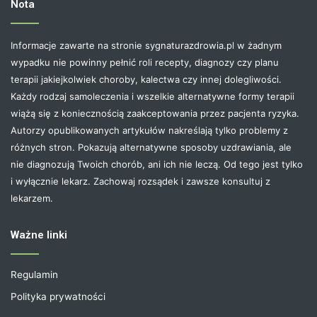
Nota
Informacje zawarte na stronie sygnaturazdrowia.pl w żadnym
wypadku nie powinny pełnić roli recepty, diagnozy czy planu
terapii jakiejkolwiek choroby, kalectwa czy innej dolegliwości.
Każdy rodzaj samoleczenia i wszelkie alternatywne formy terapii
wiążą się z koniecznością zaakceptowania przez pacjenta ryzyka.
Autorzy opublikowanych artykułów nakreślają tylko problemy z
różnych stron. Pokazują alternatywne sposoby uzdrawiania, ale
nie diagnozują Twoich chorób, ani ich nie leczą. Od tego jest tylko
i wyłącznie lekarz. Zachowaj rozsądek i zawsze konsultuj z
lekarzem.
Ważne linki
Regulamin
Polityka prywatności