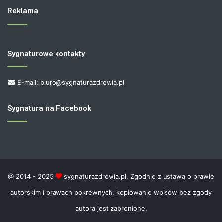
Reklama
Sygnaturowe kontakty
E-mail: biuro@sygnaturazdrowia.pl
Sygnatura na Facebook
@ 2014 - 2025
sygnaturazdrowia.pl. Zgodnie z ustawą o prawie
autorskim i prawach pokrewnych, kopiowanie wpisów bez zgody
autora jest zabronione.