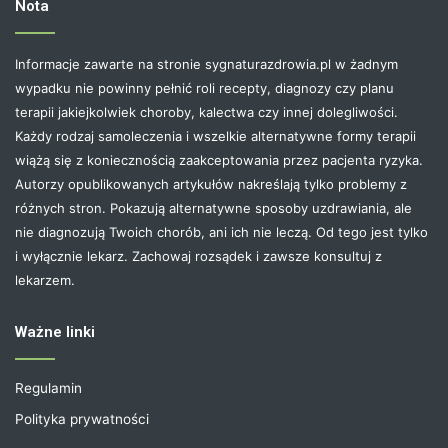
Nota
Informacje zawarte na stronie sygnaturazdrowia.pl w żadnym
wypadku nie powinny pełnić roli recepty, diagnozy czy planu
terapii jakiejkolwiek choroby, kalectwa czy innej dolegliwości.
Każdy rodzaj samoleczenia i wszelkie alternatywne formy terapii
wiążą się z koniecznością zaakceptowania przez pacjenta ryzyka.
Autorzy opublikowanych artykułów nakreślają tylko problemy z
różnych stron. Pokazują alternatywne sposoby uzdrawiania, ale
nie diagnozują Twoich chorób, ani ich nie leczą. Od tego jest tylko
i wyłącznie lekarz. Zachowaj rozsądek i zawsze konsultuj z
lekarzem.
Ważne linki
Regulamin
Polityka prywatności