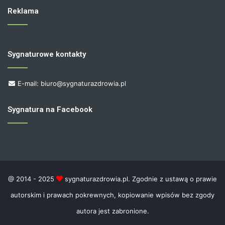
Reklama
Sygnaturowe kontakty
E-mail: biuro@sygnaturazdrowia.pl
Sygnatura na Facebook
@ 2014 - 2025
sygnaturazdrowia.pl. Zgodnie z ustawą o prawie
autorskim i prawach pokrewnych, kopiowanie wpisów bez zgody
autora jest zabronione.