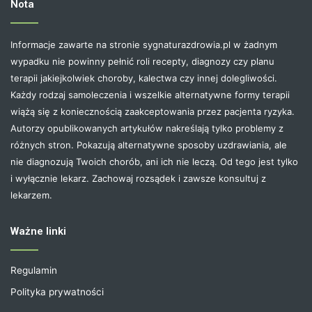
Nota
Informacje zawarte na stronie sygnaturazdrowia.pl w żadnym
wypadku nie powinny pełnić roli recepty, diagnozy czy planu
terapii jakiejkolwiek choroby, kalectwa czy innej dolegliwości.
Każdy rodzaj samoleczenia i wszelkie alternatywne formy terapii
wiążą się z koniecznością zaakceptowania przez pacjenta ryzyka.
Autorzy opublikowanych artykułów nakreślają tylko problemy z
różnych stron. Pokazują alternatywne sposoby uzdrawiania, ale
nie diagnozują Twoich chorób, ani ich nie leczą. Od tego jest tylko
i wyłącznie lekarz. Zachowaj rozsądek i zawsze konsultuj z
lekarzem.
Ważne linki
Regulamin
Polityka prywatności