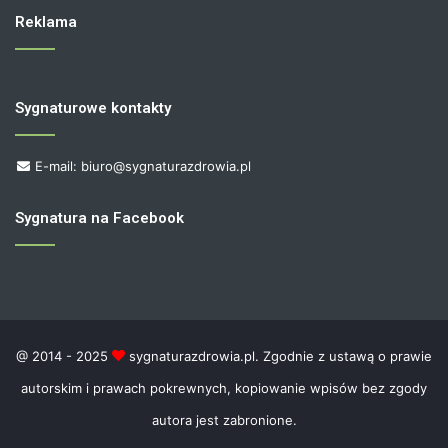
Reklama
Sygnaturowe kontakty
E-mail: biuro@sygnaturazdrowia.pl
Sygnatura na Facebook
@ 2014 - 2025
sygnaturazdrowia.pl. Zgodnie z ustawą o prawie
autorskim i prawach pokrewnych, kopiowanie wpisów bez zgody
autora jest zabronione.