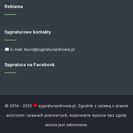
Reklama
Sygnaturowe kontakty
E-mail: biuro@sygnaturazdrowia.pl
Sygnatura na Facebook
@ 2014 - 2025
sygnaturazdrowia.pl. Zgodnie z ustawą o prawie
autorskim i prawach pokrewnych, kopiowanie wpisów bez zgody
autora jest zabronione.