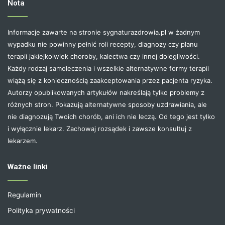
Nota
Informacje zawarte na stronie sygnaturazdrowia.pl w żadnym
wypadku nie powinny pełnić roli recepty, diagnozy czy planu
terapii jakiejkolwiek choroby, kalectwa czy innej dolegliwości.
Każdy rodzaj samoleczenia i wszelkie alternatywne formy terapii
wiążą się z koniecznością zaakceptowania przez pacjenta ryzyka.
Autorzy opublikowanych artykułów nakreślają tylko problemy z
różnych stron. Pokazują alternatywne sposoby uzdrawiania, ale
nie diagnozują Twoich chorób, ani ich nie leczą. Od tego jest tylko
i wyłącznie lekarz. Zachowaj rozsądek i zawsze konsultuj z
lekarzem.
Ważne linki
Regulamin
Polityka prywatności