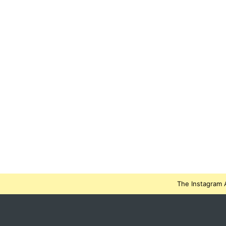
The Instagram A