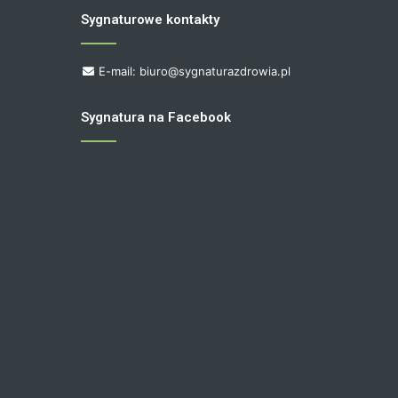
Sygnaturowe kontakty
E-mail: biuro@sygnaturazdrowia.pl
Sygnatura na Facebook