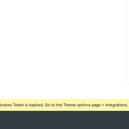
ccess Token is expired, Go to the Theme options page > Integrations, t