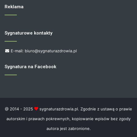
Reklama
Sygnaturowe kontakty
E-mail: biuro@sygnaturazdrowia.pl
Sygnatura na Facebook
@ 2014 - 2025
sygnaturazdrowia.pl. Zgodnie z ustawą o prawie
autorskim i prawach pokrewnych, kopiowanie wpisów bez zgody
autora jest zabronione.