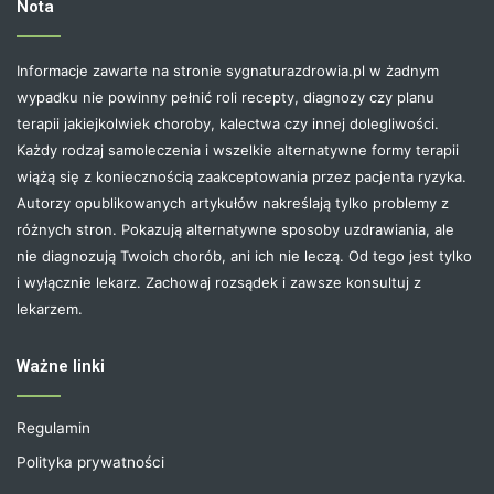
Nota
Informacje zawarte na stronie sygnaturazdrowia.pl w żadnym
wypadku nie powinny pełnić roli recepty, diagnozy czy planu
terapii jakiejkolwiek choroby, kalectwa czy innej dolegliwości.
Każdy rodzaj samoleczenia i wszelkie alternatywne formy terapii
wiążą się z koniecznością zaakceptowania przez pacjenta ryzyka.
Autorzy opublikowanych artykułów nakreślają tylko problemy z
różnych stron. Pokazują alternatywne sposoby uzdrawiania, ale
nie diagnozują Twoich chorób, ani ich nie leczą. Od tego jest tylko
i wyłącznie lekarz. Zachowaj rozsądek i zawsze konsultuj z
lekarzem.
Ważne linki
Regulamin
Polityka prywatności