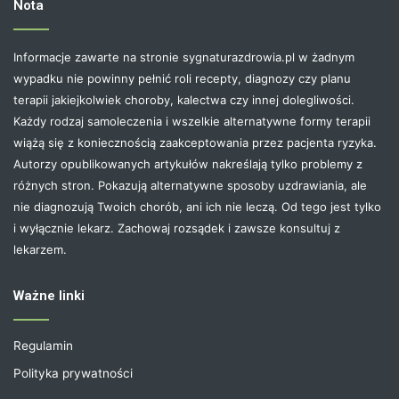
Nota
Informacje zawarte na stronie sygnaturazdrowia.pl w żadnym
wypadku nie powinny pełnić roli recepty, diagnozy czy planu
terapii jakiejkolwiek choroby, kalectwa czy innej dolegliwości.
Każdy rodzaj samoleczenia i wszelkie alternatywne formy terapii
wiążą się z koniecznością zaakceptowania przez pacjenta ryzyka.
Autorzy opublikowanych artykułów nakreślają tylko problemy z
różnych stron. Pokazują alternatywne sposoby uzdrawiania, ale
nie diagnozują Twoich chorób, ani ich nie leczą. Od tego jest tylko
i wyłącznie lekarz. Zachowaj rozsądek i zawsze konsultuj z
lekarzem.
Ważne linki
Regulamin
Polityka prywatności