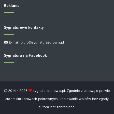
Reklama
Sygnaturowe kontakty
E-mail: biuro@sygnaturazdrowia.pl
Sygnatura na Facebook
@ 2014 - 2025
sygnaturazdrowia.pl. Zgodnie z ustawą o prawie
autorskim i prawach pokrewnych, kopiowanie wpisów bez zgody
autora jest zabronione.