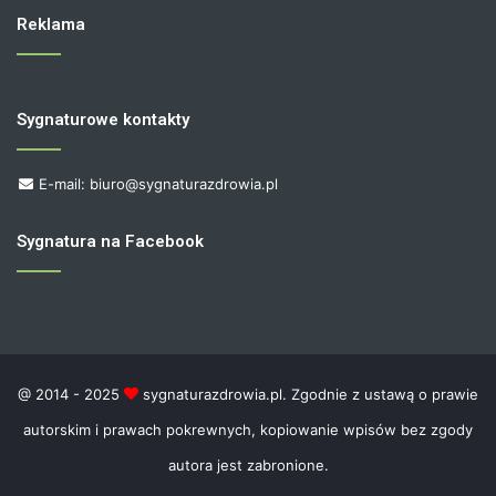
Reklama
Sygnaturowe kontakty
E-mail: biuro@sygnaturazdrowia.pl
Sygnatura na Facebook
@ 2014 - 2025
sygnaturazdrowia.pl. Zgodnie z ustawą o prawie
autorskim i prawach pokrewnych, kopiowanie wpisów bez zgody
autora jest zabronione.