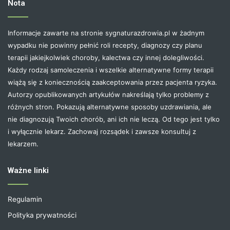
Nota
Informacje zawarte na stronie sygnaturazdrowia.pl w żadnym
wypadku nie powinny pełnić roli recepty, diagnozy czy planu
terapii jakiejkolwiek choroby, kalectwa czy innej dolegliwości.
Każdy rodzaj samoleczenia i wszelkie alternatywne formy terapii
wiążą się z koniecznością zaakceptowania przez pacjenta ryzyka.
Autorzy opublikowanych artykułów nakreślają tylko problemy z
różnych stron. Pokazują alternatywne sposoby uzdrawiania, ale
nie diagnozują Twoich chorób, ani ich nie leczą. Od tego jest tylko
i wyłącznie lekarz. Zachowaj rozsądek i zawsze konsultuj z
lekarzem.
Ważne linki
Regulamin
Polityka prywatności